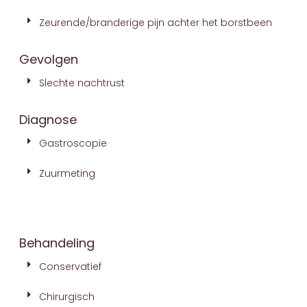
Zeurende/branderige pijn achter het borstbeen
Gevolgen
Slechte nachtrust
Diagnose
Gastroscopie
Zuurmeting
Behandeling
Conservatief
Chirurgisch