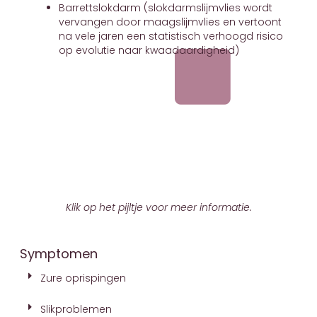
Barrettslokdarm (slokdarmslijmvlies wordt
vervangen door maagslijmvlies en vertoont
na vele jaren een statistisch verhoogd risico
op evolutie naar kwaadaardigheid)
Klik op het pijltje voor meer informatie.
Symptomen
Zure oprispingen
Slikproblemen