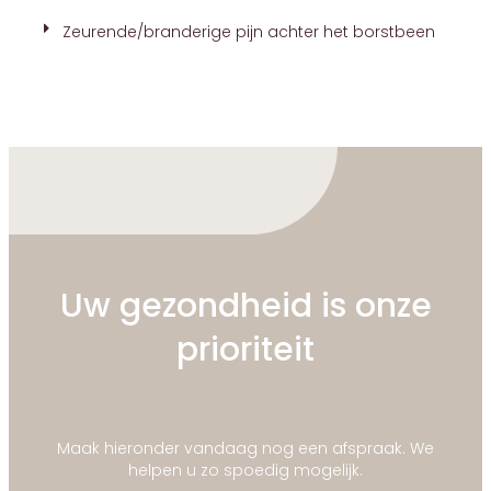
Zeurende/branderige pijn achter het borstbeen
Uw gezondheid is onze
prioriteit
Maak hieronder vandaag nog een afspraak. We
helpen u zo spoedig mogelijk.